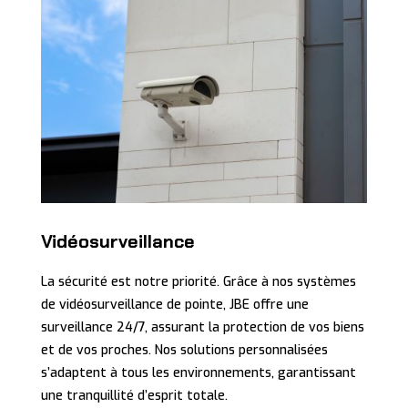
Vidéosurveillance
La sécurité est notre priorité. Grâce à nos systèmes
de vidéosurveillance de pointe, JBE offre une
surveillance 24/7, assurant la protection de vos biens
et de vos proches. Nos solutions personnalisées
s’adaptent à tous les environnements, garantissant
une tranquillité d’esprit totale.