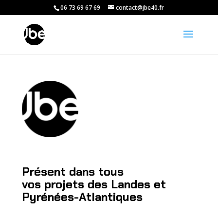
06 73 69 67 69
contact@jbe40.fr
Présent dans tous
vos projets des Landes et
Pyrénées-Atlantiques