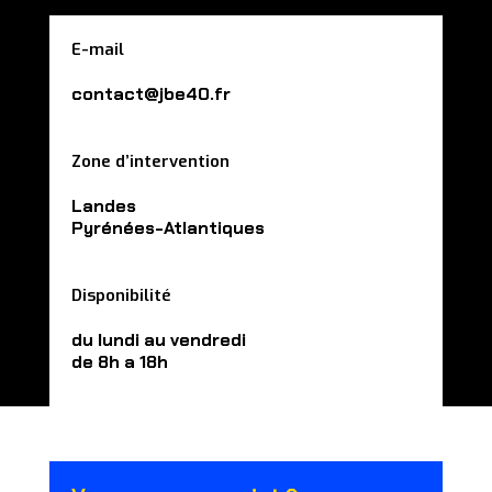
E-mail
contact@jbe40.fr
Zone d’intervention
Landes
Pyrénées-Atlantiques
Disponibilité
du lundi au vendredi
de 8h a 18h