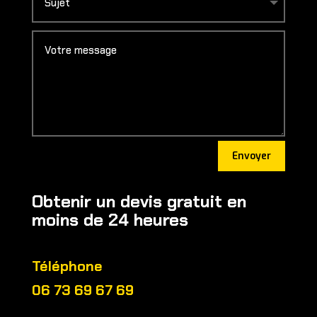
Envoyer
Obtenir un devis gratuit en
moins de 24 heures
Téléphone
06 73 69 67 69